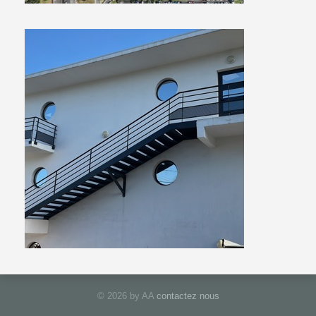
© 2026 by AA
contactez nous