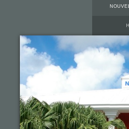
NOUVEL